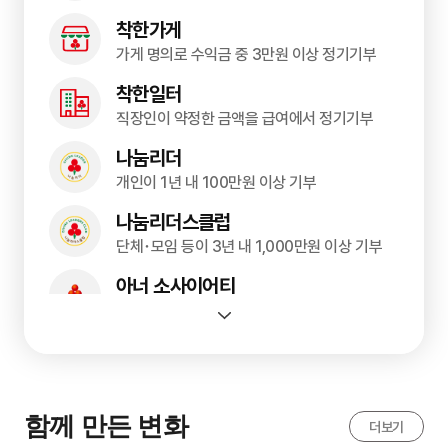
착한가게
가게 명의로 수익금 중 3만원 이상 정기기부
착한일터
직장인이 약정한 금액을 급여에서 정기기부
나눔리더
개인이 1년 내 100만원 이상 기부
나눔리더스클럽
단체･모임 등이 3년 내 1,000만원 이상 기부
아너 소사이어티
개인이 1억원 이상 일시기부 또는 5년간 약정
기부자맞춤기금
개인이 10억 원 이상 일시기부 또는 5년간 약정
나눔명문기업
함께 만든 변화
더보기
중소기업이 1억원 이상 일시기부 또는 5년간