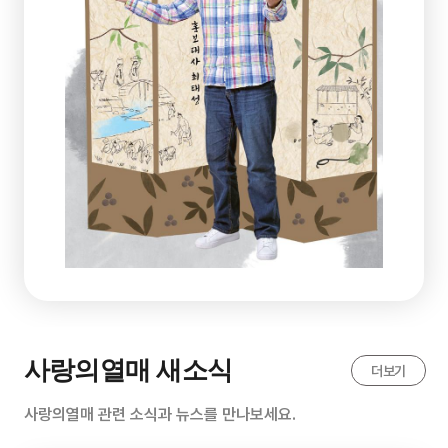
사랑의열매 새소식
더보기
사랑의열매 관련 소식과 뉴스를 만나보세요.