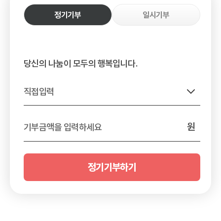
정기기부
일시기부
당신의 나눔이 모두의 행복입니다.
직접입력
원
기부금액을 입력하세요
정기기부하기