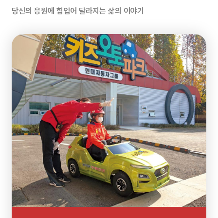
약정
당신의 응원에 힘입어 달라지는 삶의 이야기