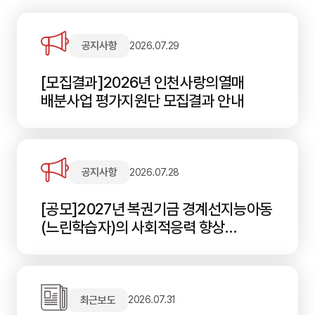
공지사항
2026.07.29
[모집결과]2026년 인천사랑의열매
배분사업 평가지원단 모집결과 안내
공지사항
2026.07.28
[공모]2027년 복권기금 경계선지능아동
(느린학습자)의 사회적응력 향상
지원사업 안내
최근보도
2026.07.31