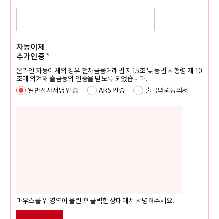
자동이체
추가인증
*
온라인 자동이체의 경우 전자금융거래법 제15조 및 동법 시행령 제 10
조에 의겨해 출금동의 인증을 받도록 되었습니다.
일반전자서명 인증
ARS 인증
출금의뢰동의서
마우스를 위 영역에 올린 후 클릭한 상태에서 서명해주세요.