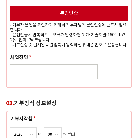
본인인증
· 기부자 본인을 확인하기 위해서 기부자님의 본인인증이 반드시 필요
합니다.
· 본인인증시 반복적으로 오류가 발생하면 NICE기술지원(1600-152
2)로 전화부탁드립니다.
· 기부신청 및 결제완료 알림톡이 입력하신 휴대폰 번호로 발송됩니다.
사업장명
*
03.
기부방식 정보설정
기부시작월
*
년
월 부터