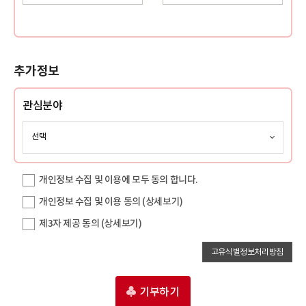
추가정보
관심분야
개인정보 수집 및 이용에 모두 동의 합니다.
개인정보 수집 및 이용 동의
(상세보기)
제3자 제공 동의
(상세보기)
고유식별정보처리방침
기부하기