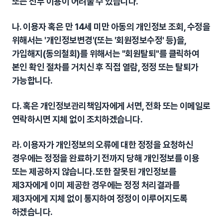
또는 전부 이용이 어려울 수 있습니다.
나. 이용자 혹은 만 14세 미만 아동의 개인정보 조회, 수정을
위해서는 '개인정보변경'(또는 '회원정보수정' 등)을,
가입해지(동의철회)를 위해서는 "회원탈퇴"를 클릭하여
본인 확인 절차를 거치신 후 직접 열람, 정정 또는 탈퇴가
가능합니다.
다. 혹은 개인정보관리책임자에게 서면, 전화 또는 이메일로
연락하시면 지체 없이 조치하겠습니다.
라. 이용자가 개인정보의 오류에 대한 정정을 요청하신
경우에는 정정을 완료하기 전까지 당해 개인정보를 이용
또는 제공하지 않습니다. 또한 잘못된 개인정보를
제3자에게 이미 제공한 경우에는 정정 처리결과를
제3자에게 지체 없이 통지하여 정정이 이루어지도록
하겠습니다.