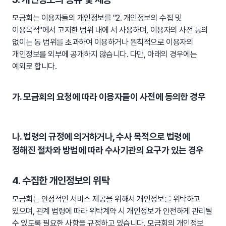
모금회는 이용자들의 개인정보를 "2. 개인정보의 수집 및
이용목적"에서 고지한 범위 내에 서 사용하며, 이용자의 사전 동의
없이는 동 범위를 초과하여 이용하거나 원칙적으로 이용자의
개인정보를 외부에 공개하지 않습니다. 다만, 아래의 경우에는
예외로 합니다.
가. 모금회의 요청에 따라 이용자들이 사전에 동의한 경우
나. 법령의 규정에 의거하거나, 수사 목적으로 법령에
정해진 절차와 방법에 따라 수사기관의 요구가 있는 경우
4. 수집한 개인정보의 위탁
모금회는 안정적인 서비스 제공을 위해서 개인정보를 위탁하고
있으며, 관계 법령에 따라 위탁계약 시 개인정보가 안전하게 관리될
수 있도록 필요한 사항을 규정하고 있습니다. 모금회의 개인정보