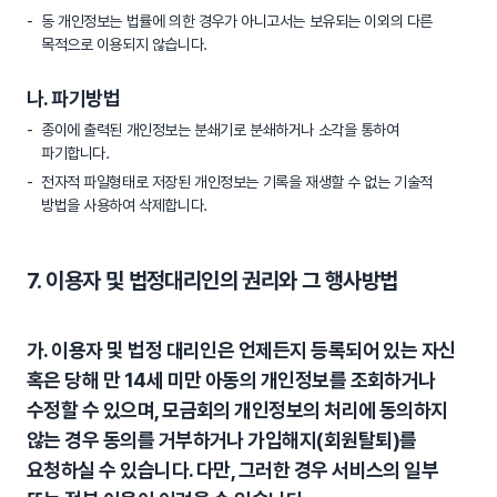
동 개인정보는 법률에 의한 경우가 아니고서는 보유되는 이외의 다른
목적으로 이용되지 않습니다.
나. 파기방법
종이에 출력된 개인정보는 분쇄기로 분쇄하거나 소각을 통하여
파기합니다.
전자적 파일형태로 저장된 개인정보는 기록을 재생할 수 없는 기술적
방법을 사용하여 삭제합니다.
7. 이용자 및 법정대리인의 권리와 그 행사방법
가. 이용자 및 법정 대리인은 언제든지 등록되어 있는 자신
혹은 당해 만 14세 미만 아동의 개인정보를 조회하거나
수정할 수 있으며, 모금회의 개인정보의 처리에 동의하지
않는 경우 동의를 거부하거나 가입해지(회원탈퇴)를
요청하실 수 있습니다. 다만, 그러한 경우 서비스의 일부