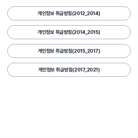
개인정보 취급방침(2012_2014)
개인정보 취급방침(2014_2015)
개인정보 취급방침(2015_2017)
개인정보 취급방침(2017_2021)