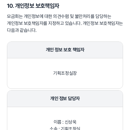
10. 개인정보 보호책임자
모금회는 개인정보에 대한 의견수렴 및 불만처리를 담당하는
개인정보 보호책임자를 지정하고 있습니다. 개인정보 보호책임자는
다음과 같습니다.
개인 정보 보호 책임자
기획조정실장
개인 정보 담당자
이름 : 신상욱
소속 : 기획조정실