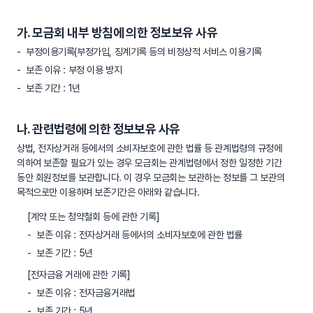
가. 모금회 내부 방침에 의한 정보보유 사유
부정이용기록(부정가입, 징계기록 등의 비정상적 서비스 이용기록
보존 이유 : 부정 이용 방지
보존 기간 : 1년
나. 관련법령에 의한 정보보유 사유
상법, 전자상거래 등에서의 소비자보호에 관한 법률 등 관계법령의 규정에
의하여 보존할 필요가 있는 경우 모금회는 관계법령에서 정한 일정한 기간
동안 회원정보를 보관합니다. 이 경우 모금회는 보관하는 정보를 그 보관의
목적으로만 이용하며 보존기간은 아래와 같습니다.
[계약 또는 청약철회 등에 관한 기록]
보존 이유 : 전자상거래 등에서의 소비자보호에 관한 법률
보존 기간 : 5년
[전자금융 거래에 관한 기록]
보존 이유 : 전자금융거래법
보존 기간 : 5년