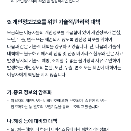
③ [개인정보처리 수준]을 설정하시면 됩니다.
9. 개인정보보호를 위한 기술적/관리적 대책
모금회는 이용자들의 개인정보를 취급함에 있어 개인정보가 분실,
도난, 누출, 변조 또는 훼손되지 않도록 안전성 확보를 위하여
다음과 같은 기술적 대책을 강구하고 있습니다. 단, 다음의 기술적
대책에도 불구하고 해커의 침입 및 신종 바이러스 침투와 같은 사고
발생 당시의 기술로 예방, 조치할 수 없는 불가항력 사유로 인하여
발생하는 개인정보의 분실, 도난, 누출, 변조 또는 훼손에 대하여는
이용자에게 책임을 지지 않습니다.
가. 중요 정보의 암호화
이용자의 개인벙보는 비밀번호에 의해 보호되며, 중요한 정보는
암호화하는 등 별도의 보안기능을 통해 보호되고 있습니다.
나. 해킹 등에 대비한 대책
모금회는 해킹이나 컴퓨터 바이러스 등에 의해 회원의 개인정보가