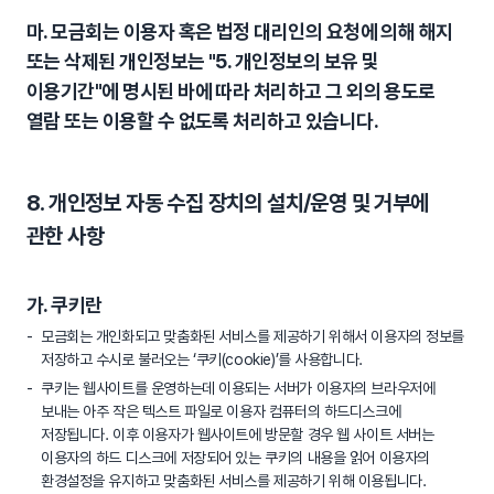
마. 모금회는 이용자 혹은 법정 대리인의 요청에 의해 해지
또는 삭제된 개인정보는 "5. 개인정보의 보유 및
이용기간"에 명시된 바에 따라 처리하고 그 외의 용도로
열람 또는 이용할 수 없도록 처리하고 있습니다.
8. 개인정보 자동 수집 장치의 설치/운영 및 거부에
관한 사항
가. 쿠키란
모금회는 개인화되고 맞춤화된 서비스를 제공하기 위해서 이용자의 정보를
저장하고 수시로 불러오는 ‘쿠키(cookie)’를 사용합니다.
쿠키는 웹사이트를 운영하는데 이용되는 서버가 이용자의 브라우저에
보내는 아주 작은 텍스트 파일로 이용자 컴퓨터의 하드디스크에
저장됩니다. 이후 이용자가 웹사이트에 방문할 경우 웹 사이트 서버는
이용자의 하드 디스크에 저장되어 있는 쿠키의 내용을 읽어 이용자의
환경설정을 유지하고 맞춤화된 서비스를 제공하기 위해 이용됩니다.