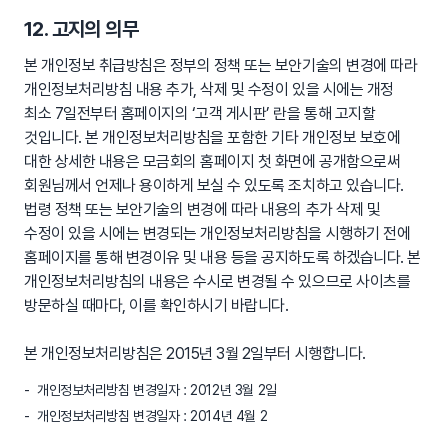
12. 고지의 의무
본 개인정보 취급방침은 정부의 정책 또는 보안기술의 변경에 따라
개인정보처리방침 내용 추가, 삭제 및 수정이 있을 시에는 개정
최소 7일전부터 홈페이지의 ‘고객 게시판’ 란을 통해 고지할
것입니다. 본 개인정보처리방침을 포함한 기타 개인정보 보호에
대한 상세한 내용은 모금회의 홈페이지 첫 화면에 공개함으로써
회원님께서 언제나 용이하게 보실 수 있도록 조치하고 있습니다.
법령 정책 또는 보안기술의 변경에 따라 내용의 추가 삭제 및
수정이 있을 시에는 변경되는 개인정보처리방침을 시행하기 전에
홈페이지를 통해 변경이유 및 내용 등을 공지하도록 하겠습니다. 본
개인정보처리방침의 내용은 수시로 변경될 수 있으므로 사이츠를
방문하실 때마다, 이를 확인하시기 바랍니다.
본 개인정보처리방침은 2015년 3월 2일부터 시행합니다.
개인정보처리방침 변경일자 : 2012년 3월 2일
개인정보처리방침 변경일자 : 2014년 4월 2