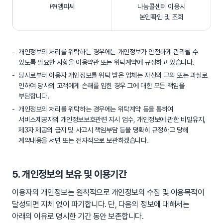
㈜엠피씨
나눔콜센터 이용시
본인확인 및 조회
개인정보의 처리를 위탁하는 경우에는 개인정보가 안전하게 관리될 수
있도록 필요한 사항을 이용약관 또는 위탁계약에 규정하고 있습니다.
당사로부터 이용자 개인정보를 위탁 받은 업체는 자신의 고의 또는 과실로
인하여 당사의 고객에게 손해를 입힌 경우 그에 대한 모든 책임을
부담합니다.
개인정보의 처리를 위탁하는 경우에는 위탁계약 등을 통하여
서비스제공자의 개인정보보호관련 지시 엄수, 개인정보에 관한 비밀유지,
제3자 제공의 금지 및 사고시 책임부담 등을 명확히 규정하고 당해
계약내용을 서면 또는 전자적으로 보관하겠습니다.
5. 개인정보의 보유 및 이용기간
이용자의 개인정보는 원칙적으로 개인정보의 수집 및 이용목적이
달성되면 지체 없이 파기합니다. 단, 다음의 정보에 대해서는
아래의 이유로 명시한 기간 동안 보존합니다.