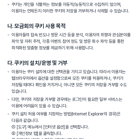
쿠키는 개인을 식별하는 정보를 자동적/능동적으로 수집하지 않으며,
이용자는 언제든지 이러한 쿠키의 저장을 거부하거나 삭제할 수 있습니다.
나. 모금회의 쿠키 사용 목적
이용자들의 접속 빈도나 방문 시간 등을 분석, 이용자의 취향과 관심분야를
파악 및 자취 추적, 각종 이벤트 참여 정도 및 방문 회수 파악 등을 통한
최적화된 맞춤형 정보를 제공하기 위해 사용합니다.
다. 쿠키의 설치/운영 및 거부
이용자는 쿠키 설치에 대한 선택권을 가지고 있습니다. 따라서 이용자는
웹브라우저에서 옵션을 설정함으로써 모든 쿠키를 허용하거나, 쿠키가
저장될 때마다 확인을 거치거나, 아니면 모든 쿠키의 저장을 거부할 수도
있습니다.
다만, 쿠키의 저장을 거부할 경우에는 로그인이 필요한 일부 서비스는
이용에 어려움이 있을 수 있습니다.
쿠키 설치 허용 여부를 지정하는 방법(Internet Explorer의 경우)은
다음과 같습니다.
① [도구] 메뉴에서 [인터넷 옵션]을 선택합니다.
② [개인정보 탭]을 클릭합니다.