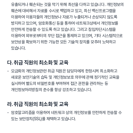
유출되거나 훼손되는 것을 막기 위해 최선을 다하고 있습니다. 개인정보의
훼손에 대비해서 자료를 수시로 백업하고 있고, 최신 백신프로그램을
이용하여 이용자들의 개인정보나 자료가 누출되거나 손상되지 않도록
방지하고 있으며, 암호화통신 등을 통하여 네트워크상에서 개인정보를
안전하게 전송할 수 있도록 하고 있습니다. 그리고 침입차단시스템을
이용하여 외부로부터의 무단 접근을 통제하고 있으며, 기타 시스템적으로
보안성을 확보하기 위한 가능한 모든 기술적 장치를 갖추려 노력하고
있습니다.
다. 취급 직원의 최소화 및 교육
모금회의 개인정보관련 취급 직원은 담당자에게 한정시켜 최소화하고
새로운 보안기술의 습득 및 개인정보보호 의무에 관해 정기적인 교육을
실시하며 별도의 비밀번호를 부여하여 접근 권한을 관리하는 등
개인정보처리방침의 준수를 항상 강조하고 있습니다.
라. 취급 직원의 최소화 및 교육
암호알고리즘을 이용하여 네트워크 상의 개인정보를 안전하게 전송할 수
있는 보안장치(SSL)를 채택하고 있습니다.