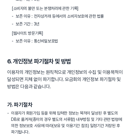
[소비자의 불만 또는 분쟁처리에 관한 기록]
보존 이유 : 전자상거래 등에서의 소비자보호에 관한 법률
보존 기간 : 3년
[웹사이트 방문기록]
보존 이유 : 통신비밀보호법
6. 개인정보 파기절차 및 방법
이용자의 개인정보는 원칙적으로 개인정보의 수집 및 이용목적이
달성되면 지체 없이 파기합니다. 모금회의 개인정보 파기절차 및
방법은 다음과 같습니다.
가. 파기절차
이용자가 회원가입 등을 위해 입력한 정보는 목적이 달성된 후 별도의
DB로 옮겨져(종이의 경우 별도의 서류함) 내부방침 및 기타 관련 법령에
의한 정보보호 사유에 따라(보유 및 이용기간 참조) 일정기간 저장된 후
파기됩니다.