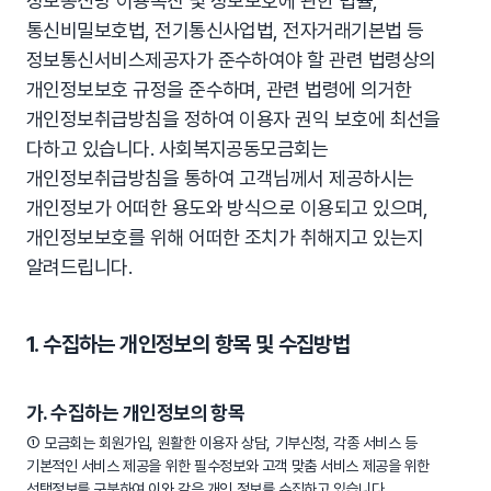
정보통신망 이용촉진 및 정보보호에 관한 법률,
통신비밀보호법, 전기통신사업법, 전자거래기본법 등
정보통신서비스제공자가 준수하여야 할 관련 법령상의
개인정보보호 규정을 준수하며, 관련 법령에 의거한
개인정보취급방침을 정하여 이용자 권익 보호에 최선을
다하고 있습니다. 사회복지공동모금회는
개인정보취급방침을 통하여 고객님께서 제공하시는
개인정보가 어떠한 용도와 방식으로 이용되고 있으며,
개인정보보호를 위해 어떠한 조치가 취해지고 있는지
알려드립니다.
1. 수집하는 개인정보의 항목 및 수집방법
가. 수집하는 개인정보의 항목
① 모금회는 회원가입, 원활한 이용자 상담, 기부신청, 각종 서비스 등
기본적인 서비스 제공을 위한 필수정보와 고객 맞춤 서비스 제공을 위한
선택정보를 구분하여 이와 같은 개인 정보를 수집하고 있습니다.