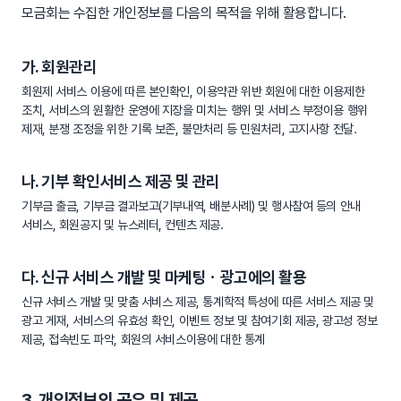
모금회는 수집한 개인정보를 다음의 목적을 위해 활용합니다.
가. 회원관리
회원제 서비스 이용에 따른 본인확인, 이용약관 위반 회원에 대한 이용제한
조치, 서비스의 원활한 운영에 지장을 미치는 행위 및 서비스 부정이용 행위
제재, 분쟁 조정을 위한 기록 보존, 불만처리 등 민원처리, 고지사항 전달.
나. 기부 확인서비스 제공 및 관리
기부금 출금, 기부금 결과보고(기부내역, 배분사례) 및 행사참여 등의 안내
서비스, 회원공지 및 뉴스레터, 컨텐츠 제공.
다. 신규 서비스 개발 및 마케팅ㆍ광고에의 활용
신규 서비스 개발 및 맞춤 서비스 제공, 통계학적 특성에 따른 서비스 제공 및
광고 게재, 서비스의 유효성 확인, 이벤트 정보 및 참여기회 제공, 광고성 정보
제공, 접속빈도 파악, 회원의 서비스이용에 대한 통계
3. 개인정보의 공유 및 제공