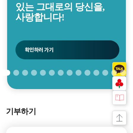
있는 그대로의 당신을,
사랑합니다!
신청하러 가기
신청하러 가기
확인하러 가기
신청하러 가기
신청하러 가기
펀딩하러 가기
확인하러 가기
접수하러 가기
접수하러 가기
신청하기
자세히 보기
신청하러 가기
확인하러 가기
펀딩하러 가기
기부하기
상단으로